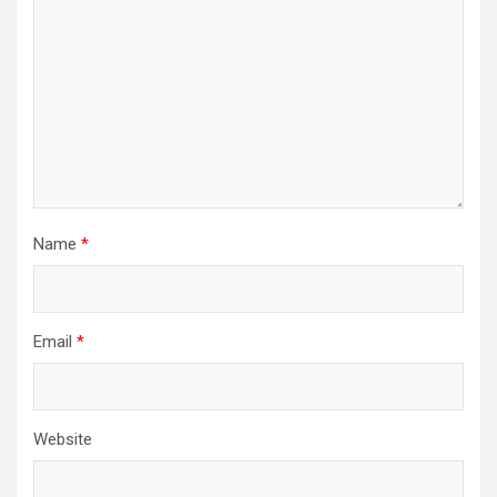
Name
*
Email
*
Website