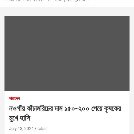
সারাদেশ
নওগাঁয় কাঁচামরিচের দাম ১৫০-২০০ পেয়ে কৃষকের
মুখে হাসি
July 13, 2024
talas