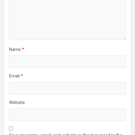
Name
*
Email
*
Website