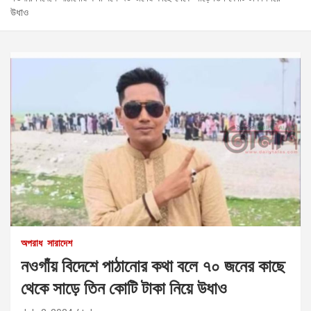
উধাও
অপরাধ
সারাদেশ
নওগাঁয় বিদেশে পাঠানোর কথা বলে ৭০ জনের কাছে
থেকে সাড়ে তিন কোটি টাকা নিয়ে উধাও