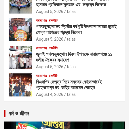
হামলার প্রতিবাদে সুলতান এর নেতৃত্বে বিক্ষোভ
August 5, 2026
talas
নারায়ণগঞ্জ
রাজনীতি
গণঅভ্যুত্থানের দ্বিতীয় বর্ষপূর্তি উপলক্ষে আমরা জুলাই
যোদ্ধা নাঃগঞ্জের শ্রদ্ধা নিবেদন
August 5, 2026
talas
নারায়ণগঞ্জ
রাজনীতি
জুলাই গণঅভ্যুত্থান দিবস উপলক্ষে নারায়ণগঞ্জে ১১
দলীয় ঐক্যের সমাবেশ
August 5, 2026
talas
নারায়ণগঞ্জ
রাজনীতি
বিএনপির নেতৃত্ব নিয়ে মন্তব্য কোনোভাবেই
গ্রহণযোগ্য নয়: জহির আহমেদ সোহেল
August 4, 2026
talas
ধর্ম ও জীবন