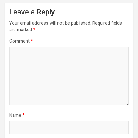
Leave a Reply
Your email address will not be published.
Required fields
are marked
*
Comment
*
Name
*