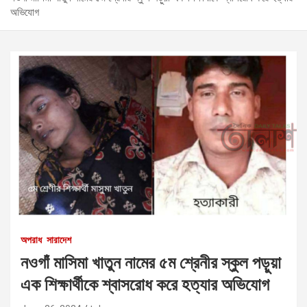
অভিযোগ
অপরাধ
সারাদেশ
নওগাঁ মাসিমা খাতুন নামের ৫ম শ্রেনীর স্কুল পড়ুয়া
এক শিক্ষার্থীকে শ্বাসরোধ করে হত্যার অভিযোগ