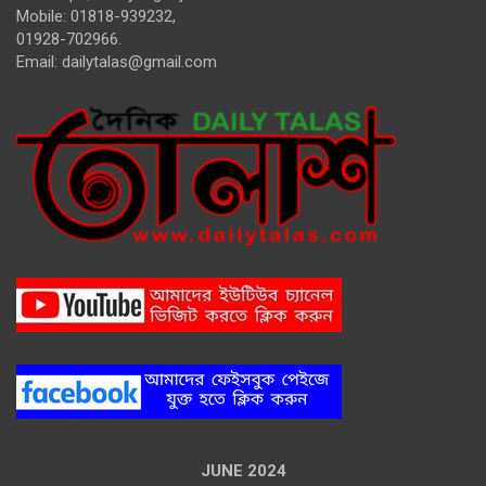
Mobile: 01818-939232,
01928-702966.
Email:
dailytalas@gmail.com
JUNE 2024