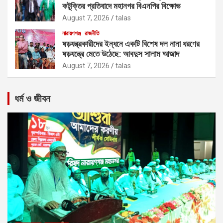
কটূক্তির প্রতিবাদে মহানগর বিএনপির বিক্ষোভ
August 7, 2026
talas
নারায়ণগঞ্জ
রাজনীতি
ষড়যন্ত্রকারীদের ইন্ধনে একটি বিশেষ দল নানা ধরণের
ষড়যন্ত্রে মেতে উঠেছে: আবদুস সালাম আজাদ
August 7, 2026
talas
ধর্ম ও জীবন