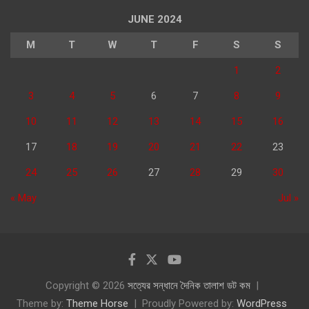
JUNE 2024
M
T
W
T
F
S
S
1
2
3
4
5
6
7
8
9
10
11
12
13
14
15
16
17
18
19
20
21
22
23
24
25
26
27
28
29
30
« May
Jul »
Copyright © 2026
সত্যের সন্ধানে দৈনিক তালাশ ডট কম
Theme by:
Theme Horse
Proudly Powered by:
WordPress