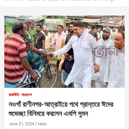
রাজনীতি
সারাদেশ
নওগাঁ রাণীনগর-আত্রাইয়ে পথে প্রান্তরে ঈদের
শুভেচ্ছা বিনিময়ে করলেন এমপি সুমন
June 21, 2024
talas