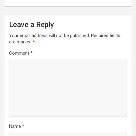
Leave a Reply
Your email address will not be published.
Required fields
are marked
*
Comment
*
Name
*