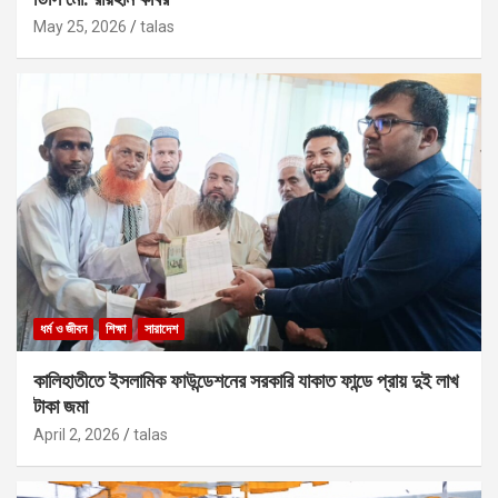
May 25, 2026
talas
ধর্ম ও জীবন
শিক্ষা
সারাদেশ
কালিহাতীতে ইসলামিক ফাউন্ডেশনের সরকারি যাকাত ফান্ডে প্রায় দুই লাখ
টাকা জমা
April 2, 2026
talas