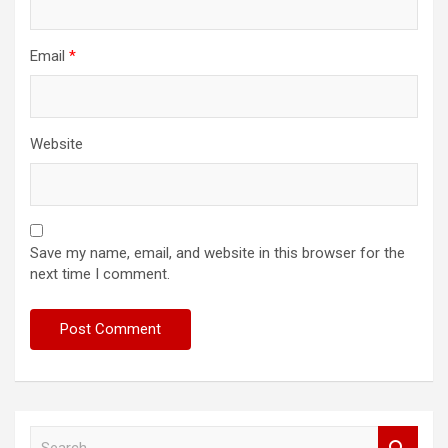
Email
*
Website
Save my name, email, and website in this browser for the
next time I comment.
S