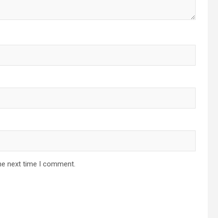
he next time I comment.