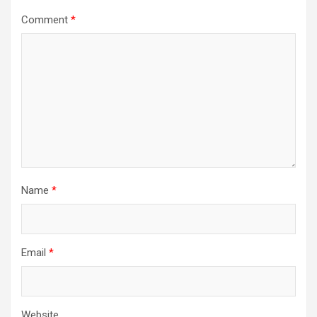
Comment
*
Name
*
Email
*
Website