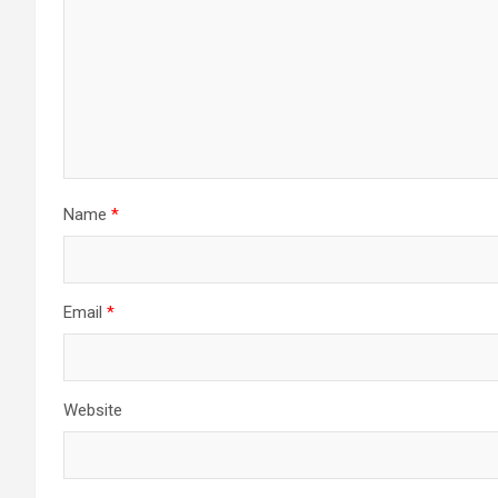
Name
*
Email
*
Website