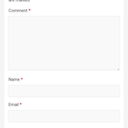
Comment
*
Name
*
Email
*