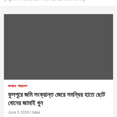
অপরাধ
সারাদেশ
ফুলপুরে জমি সংক্রান্ত জেরে সমন্ধির হাতে ছোট
বোনের জামাই খুন
June 3, 2024
talas