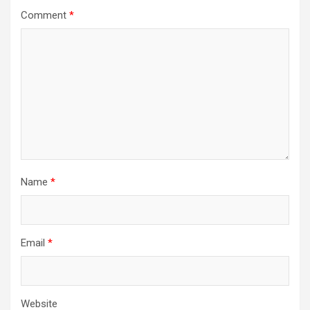
Comment
*
Name
*
Email
*
Website