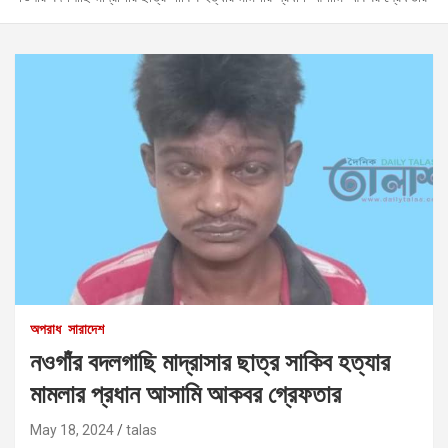
অপরাধ
সারাদেশ
নওগাঁর বদলগাছি মাদ্রাসার ছাত্র সাকিব হত্যার
মামলার প্রধান আসামি আকবর গ্রেফতার
May 18, 2024
talas