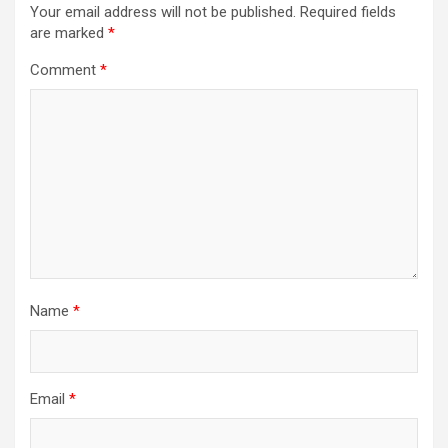
Your email address will not be published.
Required fields
are marked
*
Comment
*
Name
*
Email
*