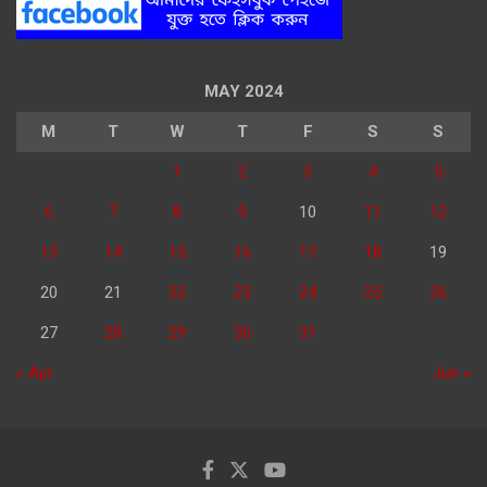
MAY 2024
M
T
W
T
F
S
S
1
2
3
4
5
6
7
8
9
10
11
12
13
14
15
16
17
18
19
20
21
22
23
24
25
26
27
28
29
30
31
« Apr
Jun »