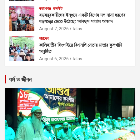
নারায়ণগঞ্জ
রাজনীতি
ষড়যন্ত্রকারীদের ইন্ধনে একটি বিশেষ দল নানা ধরণের
ষড়যন্ত্রে মেতে উঠেছে: আবদুস সালাম আজাদ
August 7, 2026
talas
সারাদেশ
কালিহাতীর সিংগাইরে বিএনপি নেতার মাতার কুলখানি
অনুষ্ঠিত
August 6, 2026
talas
ধর্ম ও জীবন