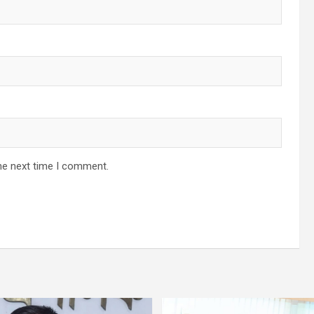
he next time I comment.