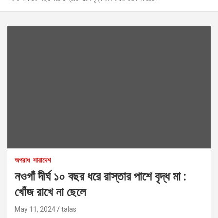
অপরাধ
সারাদেশ
নওগাঁ দীর্ঘ ১০ বছর ধরে রাস্তার পাশে বৃদ্ধ মা :
খোঁজ রাখে না ছেলে
May 11, 2024
talas