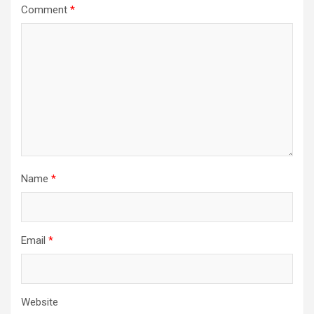
Comment
*
Name
*
Email
*
Website