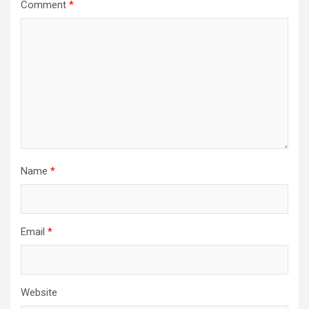
Comment
*
Name
*
Email
*
Website