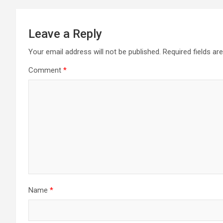
Leave a Reply
Your email address will not be published.
Required fields a
Comment
*
Name
*