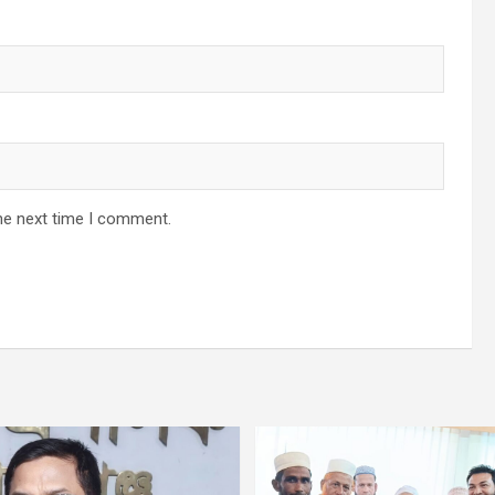
he next time I comment.