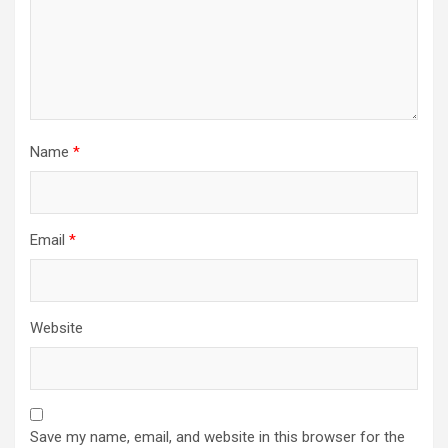
Name
*
Email
*
Website
Save my name, email, and website in this browser for the