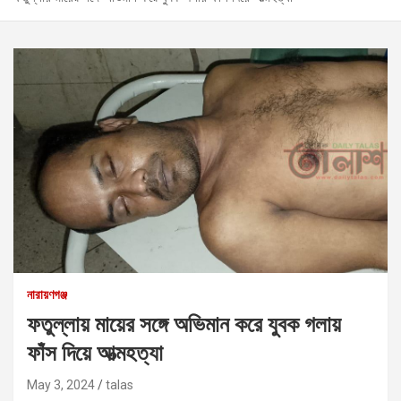
নারায়ণগঞ্জ
ফতুল্লায় মায়ের সঙ্গে অভিমান করে যুবক গলায়
ফাঁস দিয়ে আত্মহত্যা
May 3, 2024
talas