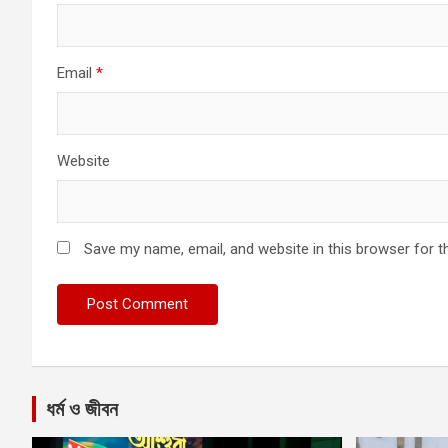
Email
*
Website
Save my name, email, and website in this browser for t
ধর্ম ও জীবন