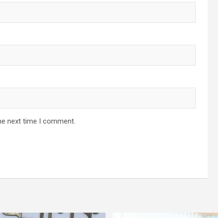
he next time I comment.