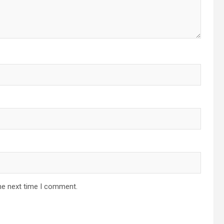
he next time I comment.