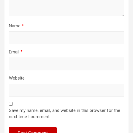
Name
*
Email
*
Website
Save my name, email, and website in this browser for the
next time I comment.