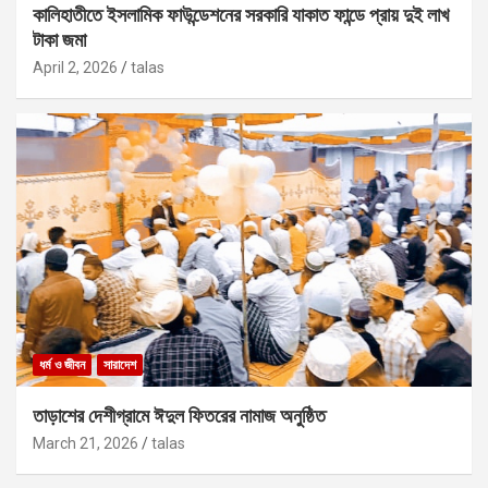
কালিহাতীতে ইসলামিক ফাউন্ডেশনের সরকারি যাকাত ফান্ডে প্রায় দুই লাখ
টাকা জমা
April 2, 2026
talas
ধর্ম ও জীবন
সারাদেশ
তাড়াশের দেশীগ্রামে ঈদুল ফিতরের নামাজ অনুষ্ঠিত
March 21, 2026
talas