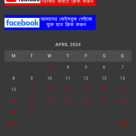
APRIL 2024
M
T
W
T
F
S
S
1
2
3
4
5
6
7
8
9
10
11
12
13
14
15
16
17
18
19
20
21
22
23
24
25
26
27
28
29
30
« Mar
May »