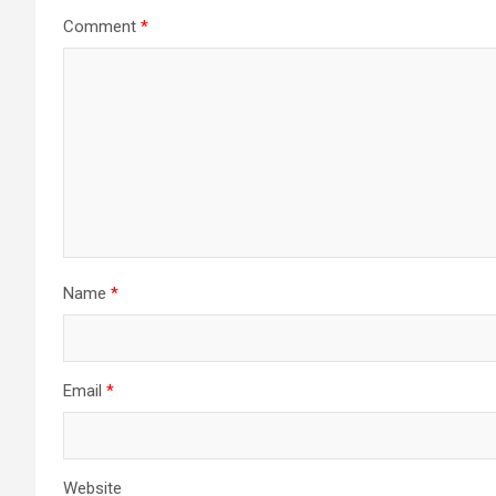
Comment
*
Name
*
Email
*
Website