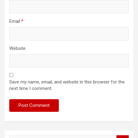
Email
*
Website
Save my name, email, and website in this browser for the
next time I comment.