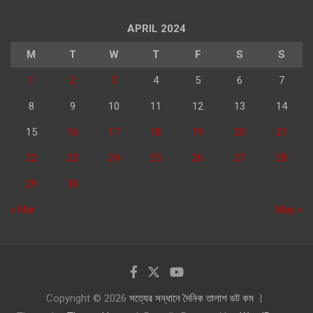
APRIL 2024
M
T
W
T
F
S
S
1
2
3
4
5
6
7
8
9
10
11
12
13
14
15
16
17
18
19
20
21
22
23
24
25
26
27
28
29
30
« Mar
May »
Copyright © 2026
সত্যের সন্ধানে দৈনিক তালাশ ডট কম