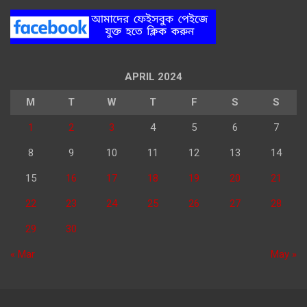
APRIL 2024
M
T
W
T
F
S
S
1
2
3
4
5
6
7
8
9
10
11
12
13
14
15
16
17
18
19
20
21
22
23
24
25
26
27
28
29
30
« Mar
May »