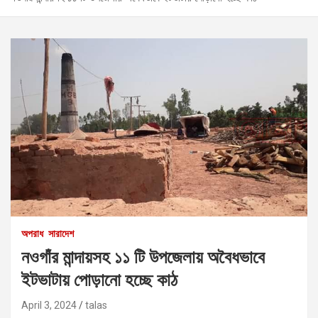
অপরাধ
সারাদেশ
নওগাঁর মান্দায়সহ ১১ টি উপজেলায় অবৈধভাবে
ইটভাটায় পোড়ানো হচ্ছে কাঠ
April 3, 2024
talas