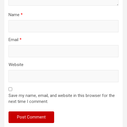
Name
*
Email
*
Website
Save my name, email, and website in this browser for the
next time I comment.