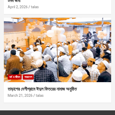
টাকা জমা
April 2, 2026
talas
ধর্ম ও জীবন
সারাদেশ
তাড়াশের দেশীগ্রামে ঈদুল ফিতরের নামাজ অনুষ্ঠিত
March 21, 2026
talas