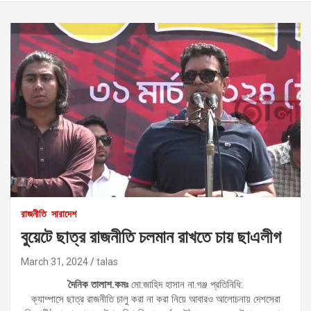
রাজনীতি
সারাদেশ
বুয়েটে ছাত্র রাজনীতি চলমান রাখতে চায় ছাএলীগ
March 31, 2024
talas
দৈনিক তালাশ.কমঃ
মো:জাহিদ হাসান না.গঞ্জ প্রতিনিধি:
ক্যাম্পাসে ছাত্র রাজনীতি চালু করা না করা নিয়ে আবারও আলোচনায় দেশসেরা