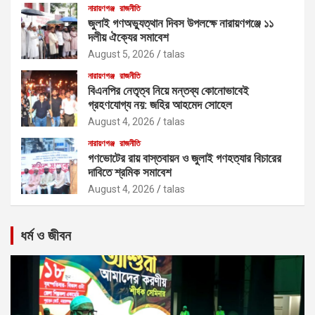
নারায়ণগঞ্জ
রাজনীতি
জুলাই গণঅভ্যুত্থান দিবস উপলক্ষে নারায়ণগঞ্জে ১১
দলীয় ঐক্যের সমাবেশ
August 5, 2026
talas
নারায়ণগঞ্জ
রাজনীতি
বিএনপির নেতৃত্ব নিয়ে মন্তব্য কোনোভাবেই
গ্রহণযোগ্য নয়: জহির আহমেদ সোহেল
August 4, 2026
talas
নারায়ণগঞ্জ
রাজনীতি
গণভোটের রায় বাস্তবায়ন ও জুলাই গণহত্যার বিচারের
দাবিতে শ্রমিক সমাবেশ
August 4, 2026
talas
ধর্ম ও জীবন