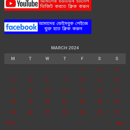
MARCH 2024
M
T
W
T
F
S
S
1
2
3
4
5
6
7
8
9
10
11
12
13
14
15
16
17
18
19
20
21
22
23
24
25
26
27
28
29
30
31
« Feb
Apr »