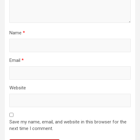
Name
*
Email
*
Website
Save my name, email, and website in this browser for the
next time I comment.