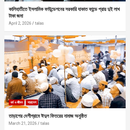
কালিহাতীতে ইসলামিক ফাউন্ডেশনের সরকারি যাকাত ফান্ডে প্রায় দুই লাখ
টাকা জমা
April 2, 2026
talas
ধর্ম ও জীবন
সারাদেশ
তাড়াশের দেশীগ্রামে ঈদুল ফিতরের নামাজ অনুষ্ঠিত
March 21, 2026
talas