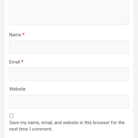
Name
*
Email
*
Website
Save my name, email, and website in this browser for the
next time I comment.