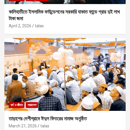
কালিহাতীতে ইসলামিক ফাউন্ডেশনের সরকারি যাকাত ফান্ডে প্রায় দুই লাখ
টাকা জমা
April 2, 2026
talas
ধর্ম ও জীবন
সারাদেশ
তাড়াশের দেশীগ্রামে ঈদুল ফিতরের নামাজ অনুষ্ঠিত
March 21, 2026
talas