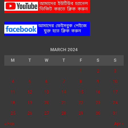
MARCH 2024
M
T
W
T
F
S
S
1
2
3
4
5
6
7
8
9
10
11
12
13
14
15
16
17
18
19
20
21
22
23
24
25
26
27
28
29
30
31
« Feb
Apr »