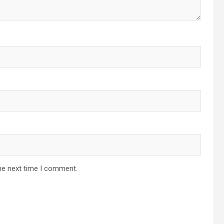
he next time I comment.