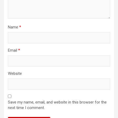
Name
*
Email
*
Website
Save my name, email, and website in this browser for the
next time I comment.