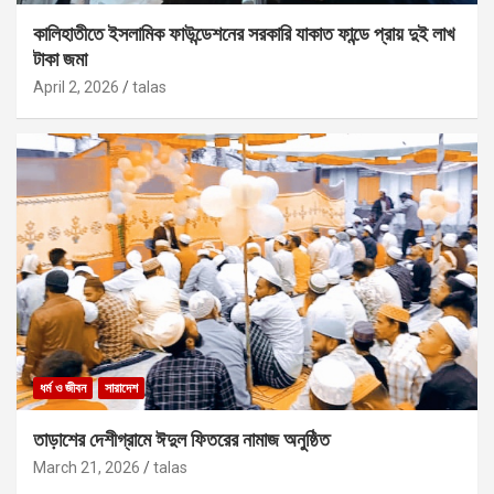
কালিহাতীতে ইসলামিক ফাউন্ডেশনের সরকারি যাকাত ফান্ডে প্রায় দুই লাখ
টাকা জমা
April 2, 2026
talas
ধর্ম ও জীবন
সারাদেশ
তাড়াশের দেশীগ্রামে ঈদুল ফিতরের নামাজ অনুষ্ঠিত
March 21, 2026
talas