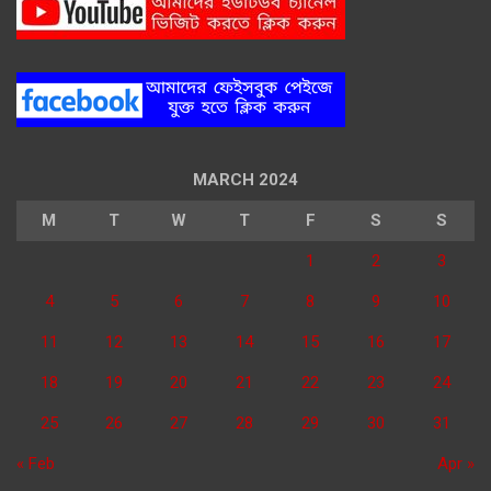
MARCH 2024
M
T
W
T
F
S
S
1
2
3
4
5
6
7
8
9
10
11
12
13
14
15
16
17
18
19
20
21
22
23
24
25
26
27
28
29
30
31
« Feb
Apr »