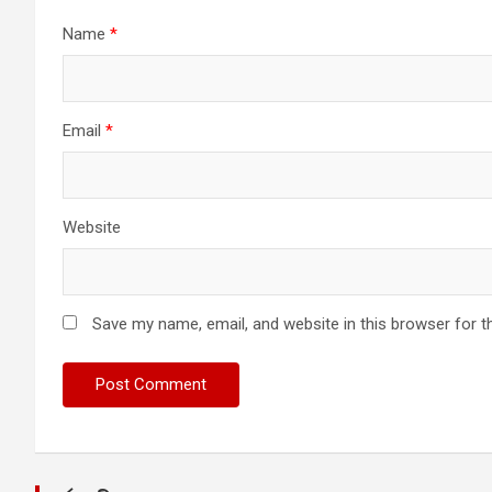
Name
*
Email
*
Website
Save my name, email, and website in this browser for t