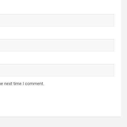
he next time I comment.