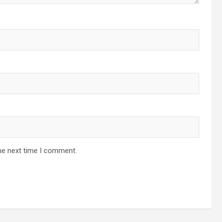
he next time I comment.