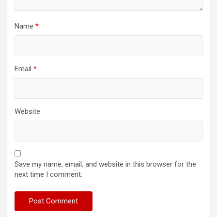
Name
*
Email
*
Website
Save my name, email, and website in this browser for the
next time I comment.