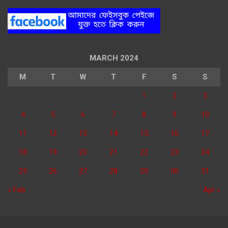
MARCH 2024
M
T
W
T
F
S
S
1
2
3
4
5
6
7
8
9
10
11
12
13
14
15
16
17
18
19
20
21
22
23
24
25
26
27
28
29
30
31
« Feb
Apr »