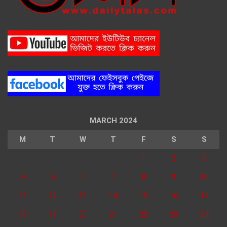
MARCH 2024
M
T
W
T
F
S
S
1
2
3
4
5
6
7
8
9
10
11
12
13
14
15
16
17
18
19
20
21
22
23
24