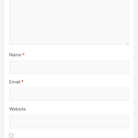
Name
*
Email
*
Website