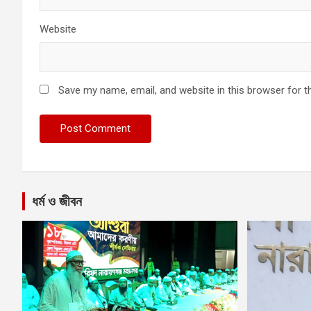
Website
Save my name, email, and website in this browser for t
ধর্ম ও জীবন