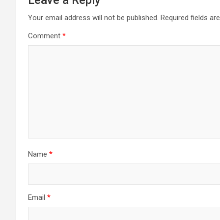
Your email address will not be published.
Required fields a
Comment
*
Name
*
Email
*