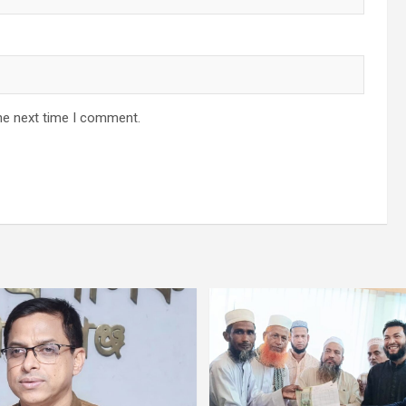
he next time I comment.