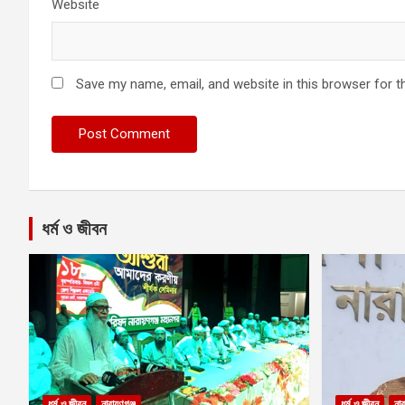
Website
Save my name, email, and website in this browser for t
ধর্ম ও জীবন
ধর্ম ও জীবন
নারায়ণগঞ্জ
ধর্ম ও জীবন
নার