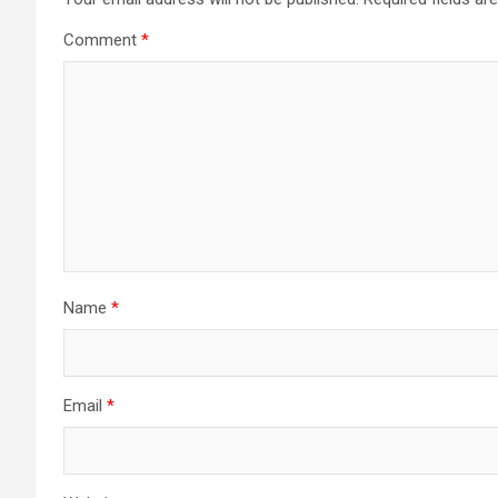
Comment
*
Name
*
Email
*