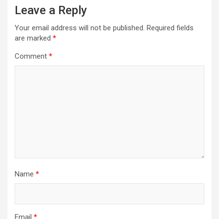
Leave a Reply
Your email address will not be published.
Required fields
are marked
*
Comment
*
Name
*
Email
*