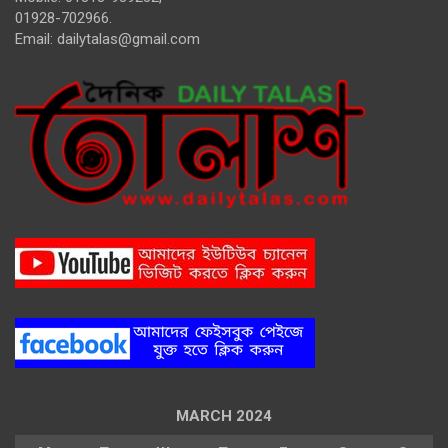
01928-702966.
Email:
dailytalas@gmail.com
MARCH 2024