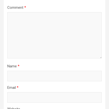
Comment
*
Name
*
Email
*
Website