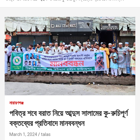
নারায়ণগঞ্জ
পবিত্র শবে বরাত নিয়ে আব্দুস সালামের কু-রুচিপূর্ণ
বক্তব্যের প্রতিবাদে মানববন্ধন
March 1, 2024
talas