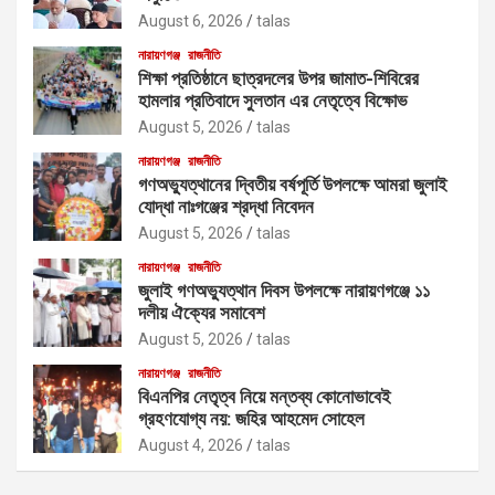
August 6, 2026
talas
নারায়ণগঞ্জ
রাজনীতি
শিক্ষা প্রতিষ্ঠানে ছাত্রদলের উপর জামাত-শিবিরের
হামলার প্রতিবাদে সুলতান এর নেতৃত্বে বিক্ষোভ
August 5, 2026
talas
নারায়ণগঞ্জ
রাজনীতি
গণঅভ্যুত্থানের দ্বিতীয় বর্ষপূর্তি উপলক্ষে আমরা জুলাই
যোদ্ধা নাঃগঞ্জের শ্রদ্ধা নিবেদন
August 5, 2026
talas
নারায়ণগঞ্জ
রাজনীতি
জুলাই গণঅভ্যুত্থান দিবস উপলক্ষে নারায়ণগঞ্জে ১১
দলীয় ঐক্যের সমাবেশ
August 5, 2026
talas
নারায়ণগঞ্জ
রাজনীতি
বিএনপির নেতৃত্ব নিয়ে মন্তব্য কোনোভাবেই
গ্রহণযোগ্য নয়: জহির আহমেদ সোহেল
August 4, 2026
talas