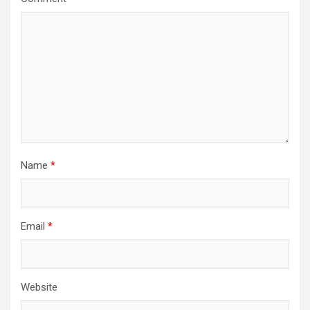
Name
*
Email
*
Website