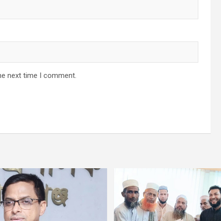
he next time I comment.