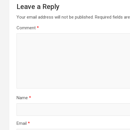
Leave a Reply
Your email address will not be published.
Required fields a
Comment
*
Name
*
Email
*