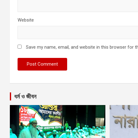
Website
Save my name, email, and website in this browser for t
ধর্ম ও জীবন