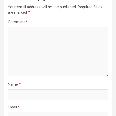
Your email address will not be published.
Required fields
are marked
*
Comment
*
Name
*
Email
*