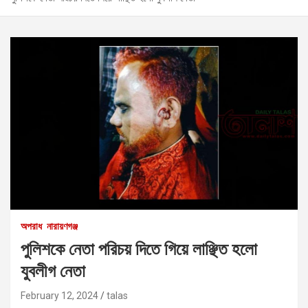
অপরাধ
নারায়ণগঞ্জ
পুলিশকে নেতা পরিচয় দিতে গিয়ে লাঞ্ছিত হলো
যুবলীগ নেতা
February 12, 2024
talas