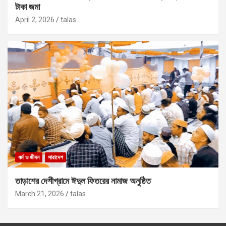
টাকা জমা
April 2, 2026
talas
ধর্ম ও জীবন
সারাদেশ
তাড়াশের দেশীগ্রামে ঈদুল ফিতরের নামাজ অনুষ্ঠিত
March 21, 2026
talas