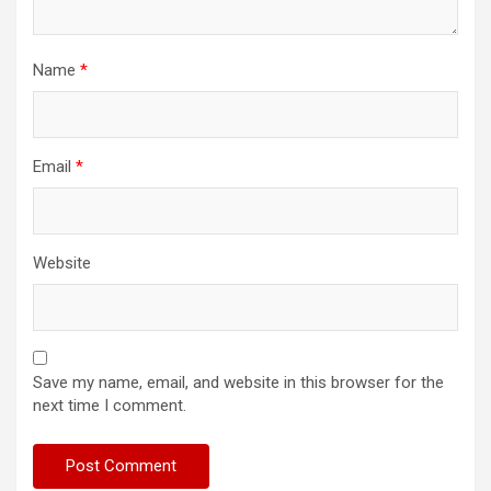
Name
*
Email
*
Website
Save my name, email, and website in this browser for the
next time I comment.