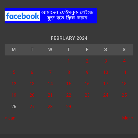
FEBRUARY 2024
M
T
W
T
F
S
S
1
2
3
4
5
6
7
8
9
10
11
12
13
14
15
16
17
18
19
20
21
22
23
24
25
26
27
28
29
« Jan
Mar »