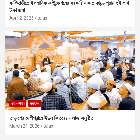
কালিহাতীতে ইসলামিক ফাউন্ডেশনের সরকারি যাকাত ফান্ডে প্রায় দুই লাখ
টাকা জমা
April 2, 2026
talas
ধর্ম ও জীবন
সারাদেশ
তাড়াশের দেশীগ্রামে ঈদুল ফিতরের নামাজ অনুষ্ঠিত
March 21, 2026
talas