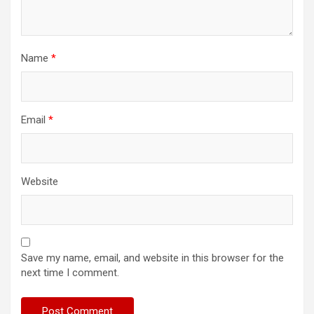
Name
*
Email
*
Website
Save my name, email, and website in this browser for the
next time I comment.