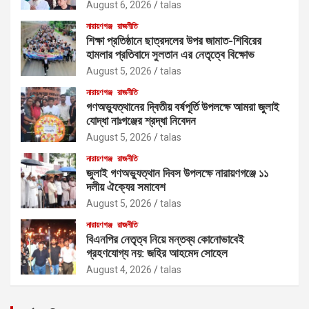
August 6, 2026
talas
নারায়ণগঞ্জ
রাজনীতি
শিক্ষা প্রতিষ্ঠানে ছাত্রদলের উপর জামাত-শিবিরের
হামলার প্রতিবাদে সুলতান এর নেতৃত্বে বিক্ষোভ
August 5, 2026
talas
নারায়ণগঞ্জ
রাজনীতি
গণঅভ্যুত্থানের দ্বিতীয় বর্ষপূর্তি উপলক্ষে আমরা জুলাই
যোদ্ধা নাঃগঞ্জের শ্রদ্ধা নিবেদন
August 5, 2026
talas
নারায়ণগঞ্জ
রাজনীতি
জুলাই গণঅভ্যুত্থান দিবস উপলক্ষে নারায়ণগঞ্জে ১১
দলীয় ঐক্যের সমাবেশ
August 5, 2026
talas
নারায়ণগঞ্জ
রাজনীতি
বিএনপির নেতৃত্ব নিয়ে মন্তব্য কোনোভাবেই
গ্রহণযোগ্য নয়: জহির আহমেদ সোহেল
August 4, 2026
talas