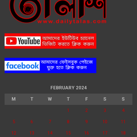
FEBRUARY 2024
M
T
W
T
F
S
S
1
2
3
4
5
6
7
8
9
10
11
12
13
14
15
16
17
18