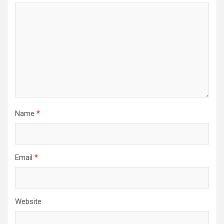
Name
*
Email
*
Website