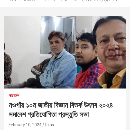
সারাদেশ
নওগাঁয় ১০ম জাতীয় বিজ্ঞান বিতর্ক উৎসব ২০২৪
সমাবেশ প্রতিযোগিতা প্রস্তুতি সভা
February 10, 2024
talas