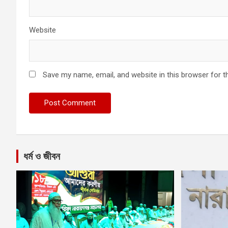
Website
Save my name, email, and website in this browser for t
ধর্ম ও জীবন