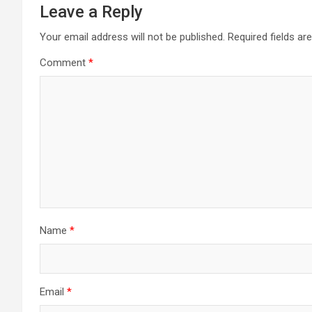
Leave a Reply
Your email address will not be published.
Required fields a
Comment
*
Name
*
Email
*