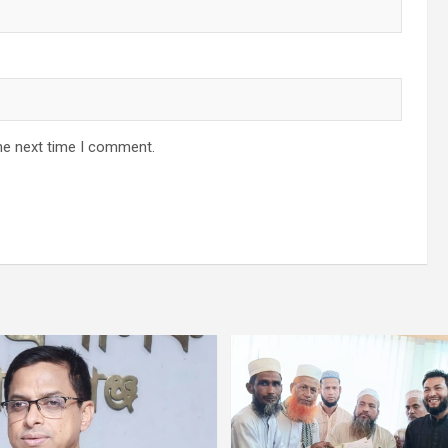
he next time I comment.