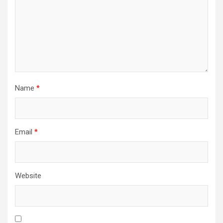
Name
*
Email
*
Website