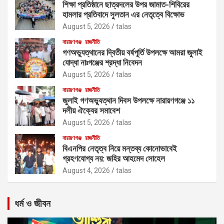
শিক্ষা প্রতিষ্ঠানে ছাত্রদলের উপর জামাত-শিবিরের
হামলার প্রতিবাদে সুলতান এর নেতৃত্বে বিক্ষোভ
August 5, 2026
talas
নারায়ণগঞ্জ
রাজনীতি
গণঅভ্যুত্থানের দ্বিতীয় বর্ষপূর্তি উপলক্ষে আমরা জুলাই
যোদ্ধা নাঃগঞ্জের শ্রদ্ধা নিবেদন
August 5, 2026
talas
নারায়ণগঞ্জ
রাজনীতি
জুলাই গণঅভ্যুত্থান দিবস উপলক্ষে নারায়ণগঞ্জে ১১
দলীয় ঐক্যের সমাবেশ
August 5, 2026
talas
নারায়ণগঞ্জ
রাজনীতি
বিএনপির নেতৃত্ব নিয়ে মন্তব্য কোনোভাবেই
গ্রহণযোগ্য নয়: জহির আহমেদ সোহেল
August 4, 2026
talas
ধর্ম ও জীবন