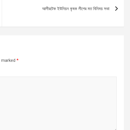
আলীরটেক ইউনিয়ন কৃষক লীগের মত বিনিময় সভা
re marked
*