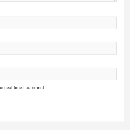
he next time I comment.