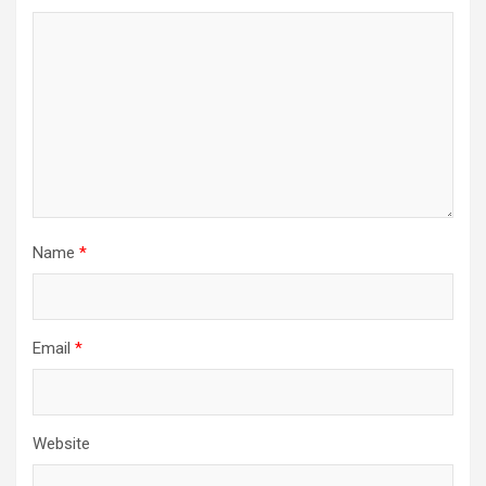
Name
*
Email
*
Website