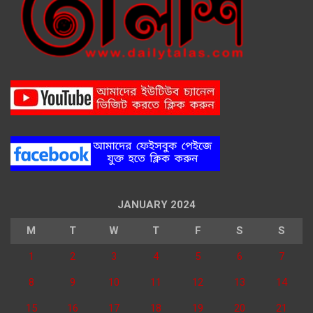
JANUARY 2024
M
T
W
T
F
S
S
1
2
3
4
5
6
7
8
9
10
11
12
13
14
15
16
17
18
19
20
21