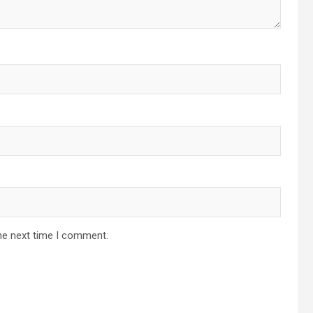
he next time I comment.