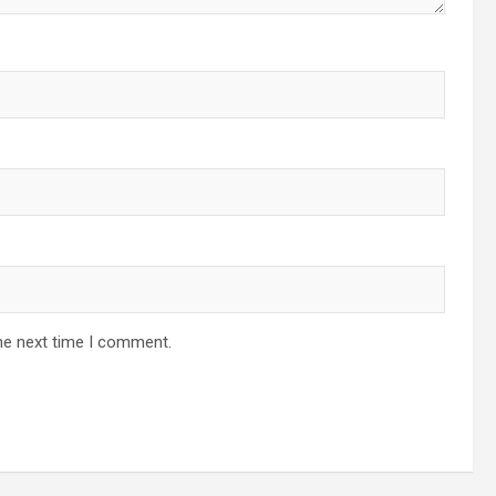
he next time I comment.