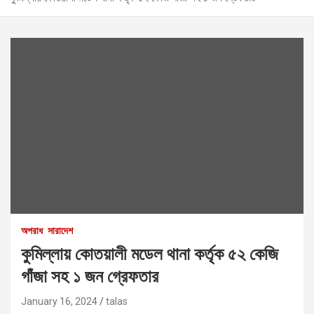
অপরাধ
সারাদেশ
কুমিল্লায় কোতয়ালী মডেল থানা কর্তৃক ৫২ কেজি
গাঁজা সহ ১ জন গ্রেফতার
January 16, 2024
talas