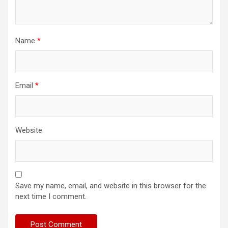
Name
*
Email
*
Website
Save my name, email, and website in this browser for the
next time I comment.