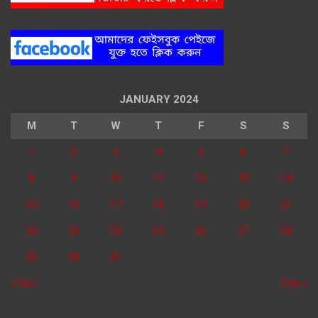
JANUARY 2024
M
T
W
T
F
S
S
1
2
3
4
5
6
7
8
9
10
11
12
13
14
15
16
17
18
19
20
21
22
23
24
25
26
27
28
29
30
31
« Dec
Feb »