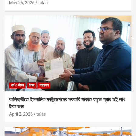
May 25, 2026
talas
ধর্ম ও জীবন
শিক্ষা
সারাদেশ
কালিহাতীতে ইসলামিক ফাউন্ডেশনের সরকারি যাকাত ফান্ডে প্রায় দুই লাখ
টাকা জমা
April 2, 2026
talas