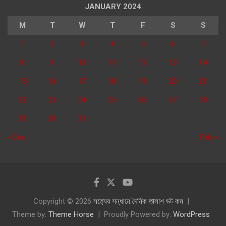
JANUARY 2024
M
T
W
T
F
S
S
1
2
3
4
5
6
7
8
9
10
11
12
13
14
15
16
17
18
19
20
21
22
23
24
25
26
27
28
29
30
31
« Dec
Feb »
Copyright © 2026
সত্যের সন্ধানে দৈনিক তালাশ ডট কম
Theme by:
Theme Horse
Proudly Powered by:
WordPress