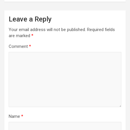
Leave a Reply
Your email address will not be published.
Required fields
are marked
*
Comment
*
Name
*