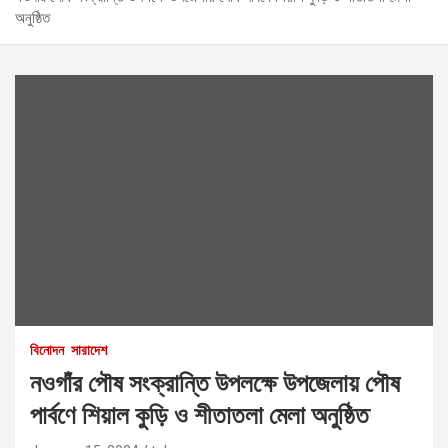
অনুষ্ঠিত
বিনোদন
সারাদেশ
নওগাঁর পৌষ সংক্রান্তি উপলক্ষে উপজেলায় পৌষ
পার্বণে শিয়াল কুড়ি ও শীতাতলা মেলা অনুষ্ঠিত