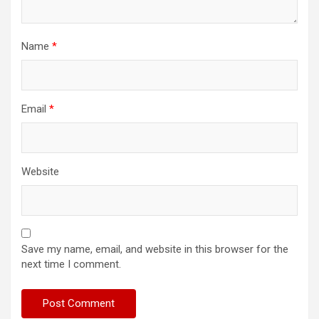
Name
*
Email
*
Website
Save my name, email, and website in this browser for the
next time I comment.