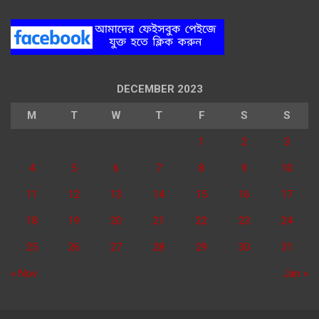
DECEMBER 2023
M
T
W
T
F
S
S
1
2
3
4
5
6
7
8
9
10
11
12
13
14
15
16
17
18
19
20
21
22
23
24
25
26
27
28
29
30
31
« Nov
Jan »