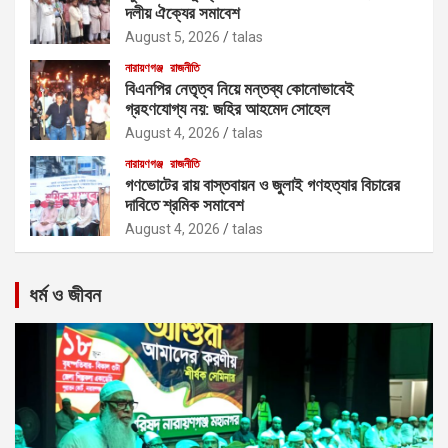
দলীয় ঐক্যের সমাবেশ
August 5, 2026
talas
নারায়ণগঞ্জ
রাজনীতি
বিএনপির নেতৃত্ব নিয়ে মন্তব্য কোনোভাবেই
গ্রহণযোগ্য নয়: জহির আহমেদ সোহেল
August 4, 2026
talas
নারায়ণগঞ্জ
রাজনীতি
গণভোটের রায় বাস্তবায়ন ও জুলাই গণহত্যার বিচারের
দাবিতে শ্রমিক সমাবেশ
August 4, 2026
talas
ধর্ম ও জীবন