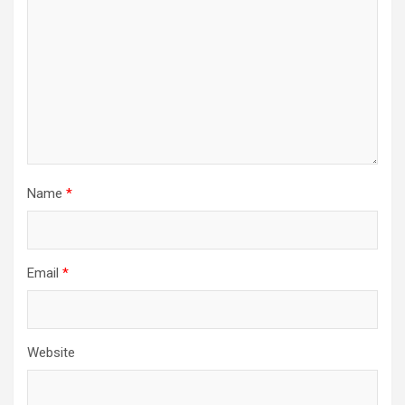
Name
*
Email
*
Website